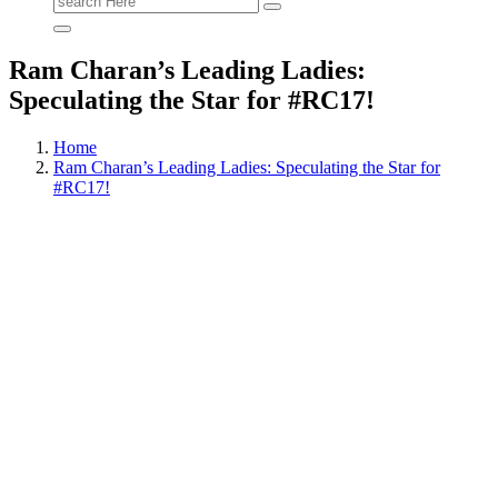
for:
Ram Charan’s Leading Ladies:
Speculating the Star for #RC17!
Home
Ram Charan’s Leading Ladies: Speculating the Star for
#RC17!