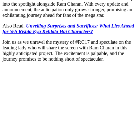
into the spotlight alongside Ram Charan. With every update and
announcement, the anticipation only grows stronger, promising an
exhilarating journey ahead for fans of the mega star.
Also Read.
Unveiling Surprises and Sacrifices: What Lies Ahead
for Yeh Rishta Kya Kehlata Hai Characters?
Join us as we unravel the mystery of #RC17 and speculate on the
leading lady who will share the screen with Ram Charan in this
highly anticipated project. The excitement is palpable, and the
journey promises to be nothing short of spectacular.