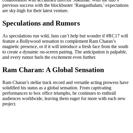
previous success with the blockbuster ‘Rangasthalam,’ expectations
are sky-high for their latest venture.
Speculations and Rumors
As speculations run wild, fans can’t help but wonder if #RC17 will
feature a Bollywood sensation to complement Ram Charan’s
magnetic presence, or if it will introduce a fresh face from the south
to create a dynamic on-screen pairing. The anticipation is palpable,
and every rumor fuels the excitement even further.
Ram Charan: A Global Sensation
Ram Charan’s stellar track record and versatile acting prowess have
solidified his status as a global sensation. From captivating
performances to box office triumphs, he continues to enthrall
audiences worldwide, leaving them eager for more with each new
project.