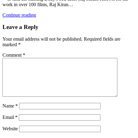
work in over 100 films, Raj Kiran…
Continue reading
Leave a Reply
Your email address will not be published.
Required fields are
marked
*
Comment
*
Name
*
Email
*
Website